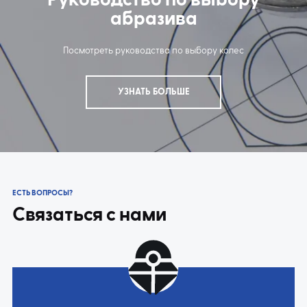
Руководство по выбору
абразива
Посмотреть руководства по выбору колес
УЗНАТЬ БОЛЬШЕ
ЕСТЬ ВОПРОСЫ?
Связаться с нами