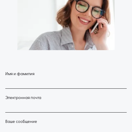
Имя и фамилия
Электронная почта
Ваше сообщение