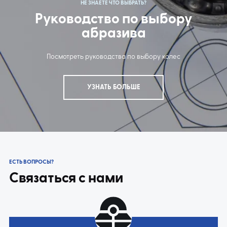
НЕ ЗНАЕТЕ ЧТО ВЫБРАТЬ?
Руководство по выбору
абразива
Посмотреть руководства по выбору колес
УЗНАТЬ БОЛЬШЕ
ЕСТЬ ВОПРОСЫ?
Связаться с нами