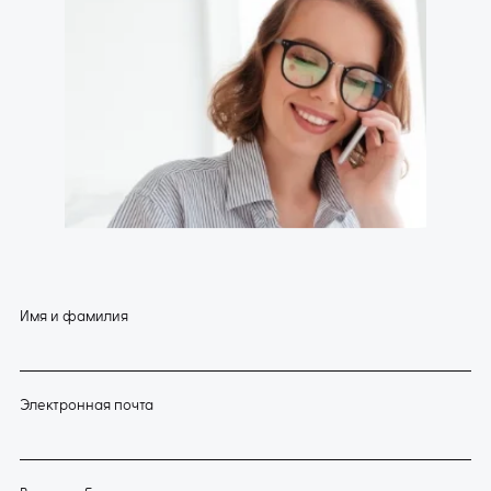
Имя и фамилия
Электронная почта