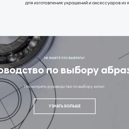
для изготовления украшений и аксессуаров из 
НЕ ЗНАЕТЕ ЧТО ВЫБРАТЬ?
оводство по выбору абра
Посмотреть руководства по выбору колес
УЗНАТЬ БОЛЬШЕ