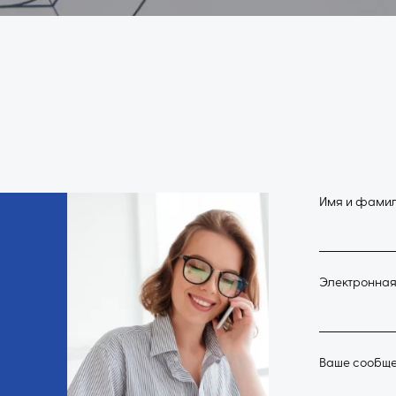
Имя и фами
Электронная
Ваше сообщ