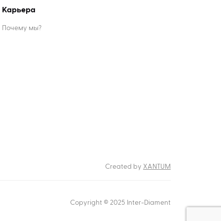
Карьера
Почему мы?
Created by
XANTUM
Copyright © 2025 Inter-Diament