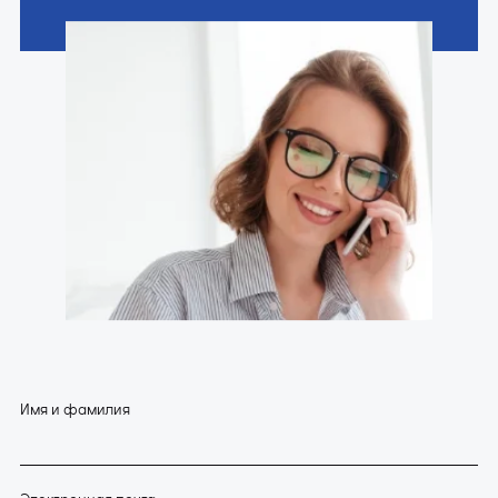
Имя и фамилия