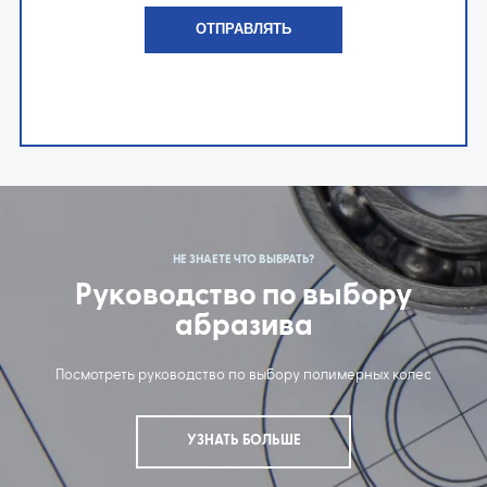
НЕ ЗНАЕТЕ ЧТО ВЫБРАТЬ?
Руководство по выбору
абразива
Посмотреть руководство по выбору полимерных колес
УЗНАТЬ БОЛЬШЕ