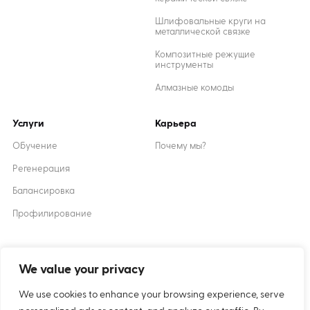
Шлифовальные круги на
металлической связке
Композитные режущие
инструменты
Алмазные комоды
Услуги
Карьера
Обучение
Почему мы?
Регенерация
Балансировка
Профилирование
Created by
XANTUM
We value your privacy
We use cookies to enhance your browsing experience, serve