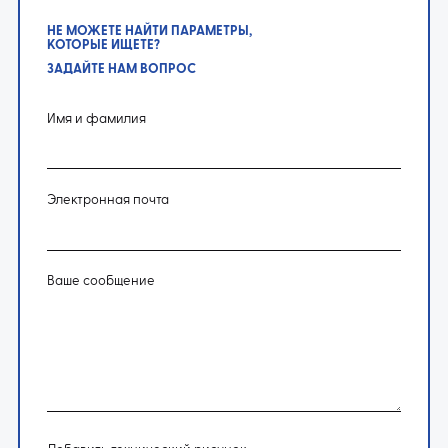
НЕ МОЖЕТЕ НАЙТИ ПАРАМЕТРЫ,
КОТОРЫЕ ИЩЕТЕ?
ЗАДАЙТЕ НАМ ВОПРОС
Имя и фамилия
Электронная почта
Ваше сообщение