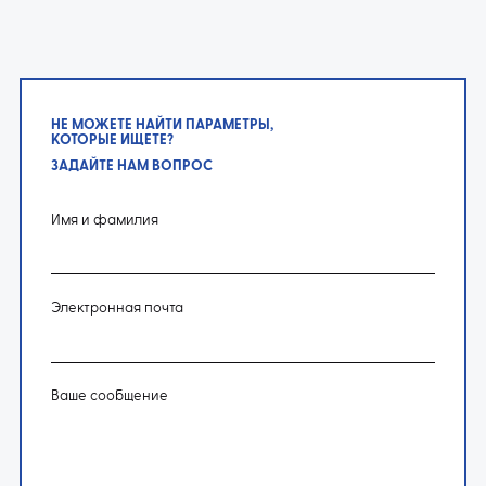
НЕ МОЖЕТЕ НАЙТИ ПАРАМЕТРЫ,
КОТОРЫЕ ИЩЕТЕ?
ЗАДАЙТЕ НАМ ВОПРОС
Имя и фамилия
Электронная почта
Ваше сообщение