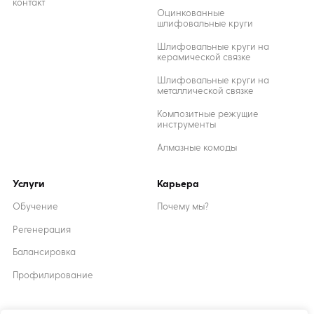
контакт
Оцинкованные
шлифовальные круги
Шлифовальные круги на
керамической связке
Шлифовальные круги на
металлической связке
Композитные режущие
инструменты
Алмазные комоды
Услуги
Карьера
Обучение
Почему мы?
Регенерация
Балансировка
Профилирование