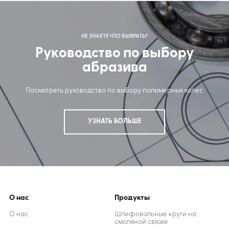
НЕ ЗНАЕТЕ ЧТО ВЫБРАТЬ?
Руководство по выбору
абразива
Посмотреть руководство по выбору полимерных колес
УЗНАТЬ БОЛЬШЕ
О нас
Продукты
О нас
Шлифовальные круги на
смоляной связке