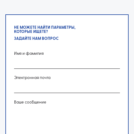
НЕ МОЖЕТЕ НАЙТИ ПАРАМЕТРЫ,
КОТОРЫЕ ИЩЕТЕ?
ЗАДАЙТЕ НАМ ВОПРОС
Имя и фамилия
Электронная почта
Ваше сообщение