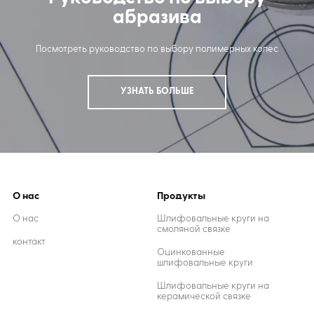
абразива
Посмотреть руководство по выбору полимерных колес
УЗНАТЬ БОЛЬШЕ
О нас
Продукты
О нас
Шлифовальные круги на
смоляной связке
контакт
Оцинкованные
шлифовальные круги
Шлифовальные круги на
керамической связке