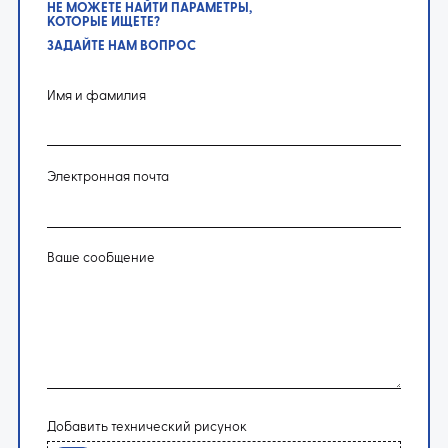
НЕ МОЖЕТЕ НАЙТИ ПАРАМЕТРЫ,
КОТОРЫЕ ИЩЕТЕ?
ЗАДАЙТЕ НАМ ВОПРОС
Имя и фамилия
Электронная почта
Ваше сообщение
Добавить технический рисунок