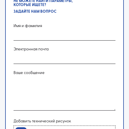
НЕ МОЖЕТЕ НАЙТИ ПАРАМЕТРЫ,
КОТОРЫЕ ИЩЕТЕ?
ЗАДАЙТЕ НАМ ВОПРОС
Имя и фамилия
Электронная почта
Ваше сообщение
Добавить технический рисунок