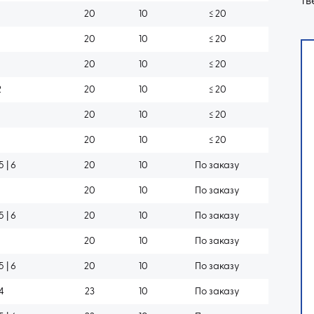
тв
20
10
≤ 20
20
10
≤ 20
20
10
≤ 20
2
20
10
≤ 20
20
10
≤ 20
20
10
≤ 20
 5 | 6
20
10
По заказу
20
10
По заказу
 5 | 6
20
10
По заказу
20
10
По заказу
 5 | 6
20
10
По заказу
 4
23
10
По заказу