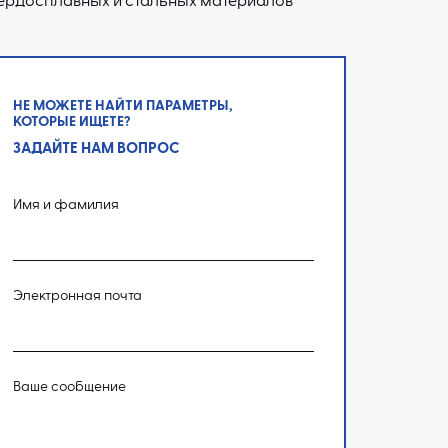
ердосплавных и стальных материалов
НЕ МОЖЕТЕ НАЙТИ ПАРАМЕТРЫ,
КОТОРЫЕ ИЩЕТЕ?
ЗАДАЙТЕ НАМ ВОПРОС
Имя и фамилия
Электронная почта
Ваше сообщение