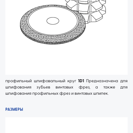
профильный шлифовальный круг
1D1
Предназначена для
шлифования зубьев винтовых фрез, а также для
шлифования профильных фрез и винтовых шпилек.
РАЗМЕРЫ