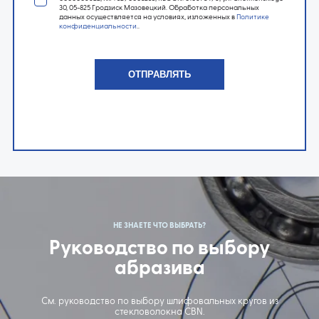
30, 05-825 Гродзиск Мазовецкий. Обработка персональных
данных осуществляется на условиях, изложенных в
Политике
конфиденциальности
..
НЕ ЗНАЕТЕ ЧТО ВЫБРАТЬ?
Руководство по выбору
абразива
См. руководство по выбору шлифовальных кругов из
стекловолокна CBN.