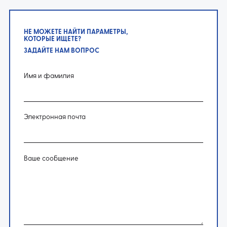
НЕ МОЖЕТЕ НАЙТИ ПАРАМЕТРЫ,
КОТОРЫЕ ИЩЕТЕ?
ЗАДАЙТЕ НАМ ВОПРОС
Имя и фамилия
Электронная почта
Ваше сообщение