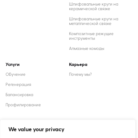
Шлифовальные круги на
керамической связке
Шлифовальные круги на
металлической связке
Композитные режущие
инструменты
Алмазные комоды
Услуги
Карьера
Обучение
Почему мы?
Регенерация
Балансировка
Профилирование
Created by
XANTUM
We value your privacy