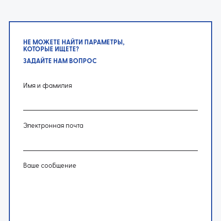
НЕ МОЖЕТЕ НАЙТИ ПАРАМЕТРЫ,
КОТОРЫЕ ИЩЕТЕ?
ЗАДАЙТЕ НАМ ВОПРОС
Имя и фамилия
Электронная почта
Ваше сообщение