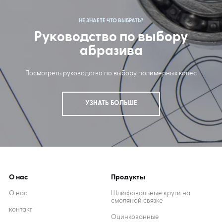
НЕ ЗНАЕТЕ ЧТО ВЫБРАТЬ?
Руководство по выбору
абразива
Посмотреть руководство по выбору полимерных колес
УЗНАТЬ БОЛЬШЕ
О нас
Продукты
О нас
Шлифовальные круги на
смоляной связке
контакт
Оцинкованные