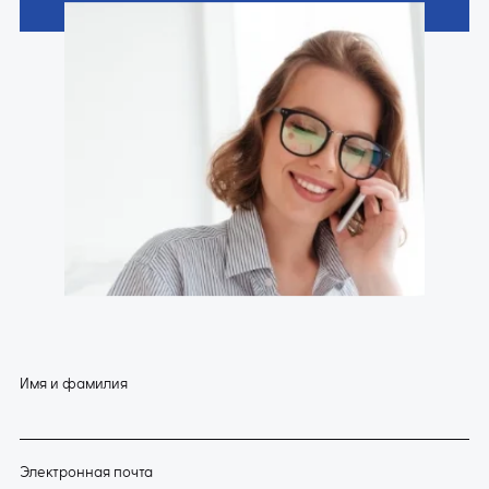
Имя и фамилия
Электронная почта